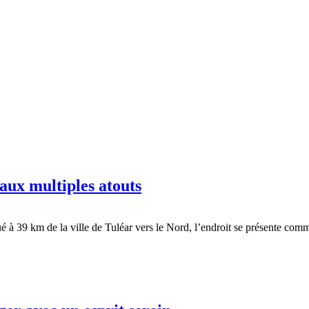
aux multiples atouts
à 39 km de la ville de Tuléar vers le Nord, l’endroit se présente comm