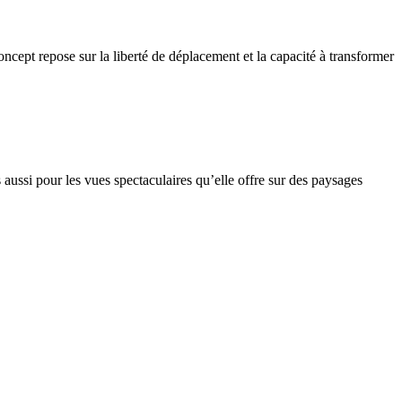
oncept repose sur la liberté de déplacement et la capacité à transformer
 aussi pour les vues spectaculaires qu’elle offre sur des paysages