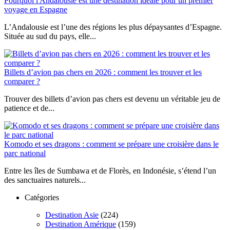
Pourquoi l'Andalousie est une destination idéale pour un premier
voyage en Espagne
L’Andalousie est l’une des régions les plus dépaysantes d’Espagne.
Située au sud du pays, elle...
Billets d’avion pas chers en 2026 : comment les trouver et les
comparer ?
Trouver des billets d’avion pas chers est devenu un véritable jeu de
patience et de...
Komodo et ses dragons : comment se prépare une croisière dans le
parc national
Entre les îles de Sumbawa et de Florès, en Indonésie, s’étend l’un
des sanctuaires naturels...
Catégories
Destination Asie
(224)
Destination Amérique
(159)