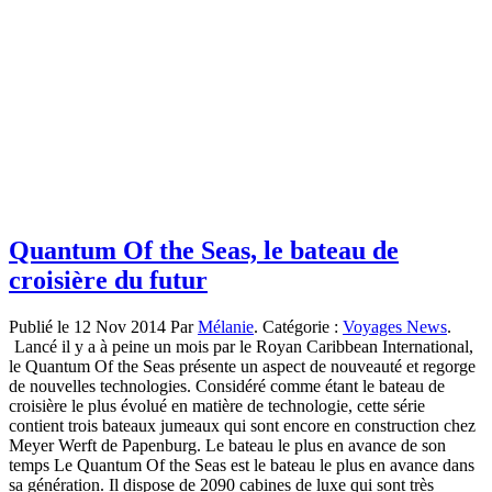
Quantum Of the Seas, le bateau de
croisière du futur
Publié le 12 Nov 2014 Par
Mélanie
. Catégorie :
Voyages News
.
Lancé il y a à peine un mois par le Royan Caribbean International,
le Quantum Of the Seas présente un aspect de nouveauté et regorge
de nouvelles technologies. Considéré comme étant le bateau de
croisière le plus évolué en matière de technologie, cette série
contient trois bateaux jumeaux qui sont encore en construction chez
Meyer Werft de Papenburg. Le bateau le plus en avance de son
temps Le Quantum Of the Seas est le bateau le plus en avance dans
sa génération. Il dispose de 2090 cabines de luxe qui sont très