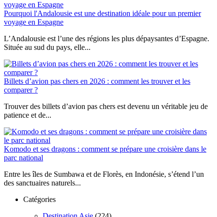
Pourquoi l'Andalousie est une destination idéale pour un premier
voyage en Espagne
L’Andalousie est l’une des régions les plus dépaysantes d’Espagne.
Située au sud du pays, elle...
Billets d’avion pas chers en 2026 : comment les trouver et les
comparer ?
Trouver des billets d’avion pas chers est devenu un véritable jeu de
patience et de...
Komodo et ses dragons : comment se prépare une croisière dans le
parc national
Entre les îles de Sumbawa et de Florès, en Indonésie, s’étend l’un
des sanctuaires naturels...
Catégories
Destination Asie
(224)