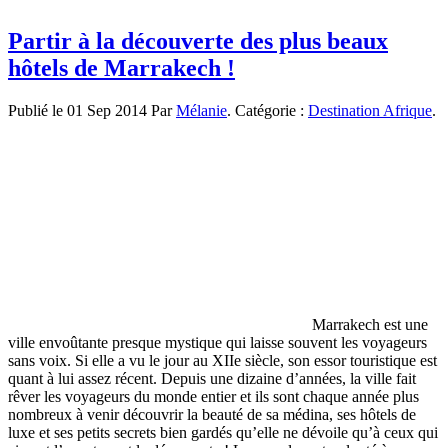
Partir à la découverte des plus beaux
hôtels de Marrakech !
Publié le 01 Sep 2014 Par
Mélanie
. Catégorie :
Destination Afrique
.
Marrakech est une
ville envoûtante presque mystique qui laisse souvent les voyageurs
sans voix. Si elle a vu le jour au XIIe siècle, son essor touristique est
quant à lui assez récent. Depuis une dizaine d’années, la ville fait
rêver les voyageurs du monde entier et ils sont chaque année plus
nombreux à venir découvrir la beauté de sa médina, ses hôtels de
luxe et ses petits secrets bien gardés qu’elle ne dévoile qu’à ceux qui