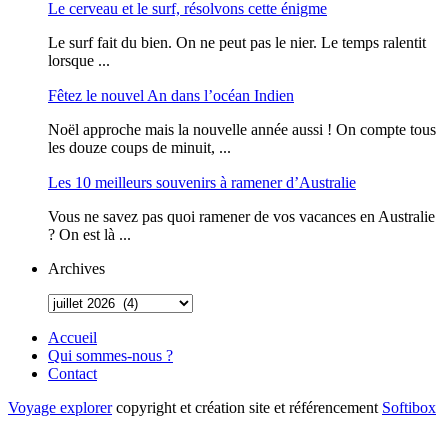
Le cerveau et le surf, résolvons cette énigme
Le surf fait du bien. On ne peut pas le nier. Le temps ralentit
lorsque ...
Fêtez le nouvel An dans l’océan Indien
Noël approche mais la nouvelle année aussi ! On compte tous
les douze coups de minuit, ...
Les 10 meilleurs souvenirs à ramener d’Australie
Vous ne savez pas quoi ramener de vos vacances en Australie
? On est là ...
Archives
Accueil
Qui sommes-nous ?
Contact
Voyage explorer
copyright et création site et référencement
Softibox