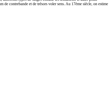
um de contrebande et de trésors voler sens. Au 17ème siècle, on estime