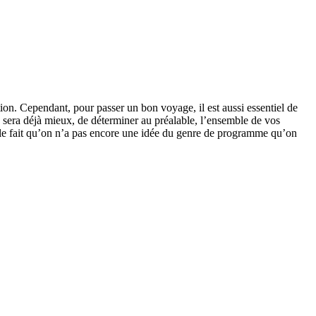
ion. Cependant, pour passer un bon voyage, il est aussi essentiel de
 sera déjà mieux, de déterminer au préalable, l’ensemble de vos
mple fait qu’on n’a pas encore une idée du genre de programme qu’on