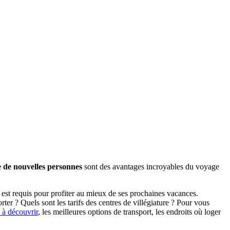
 de nouvelles personnes
sont des avantages incroyables du voyage
st requis pour profiter au mieux de ses prochaines vacances.
er ? Quels sont les tarifs des centres de villégiature ? Pour vous
 à découvrir
, les meilleures options de transport, les endroits où loger