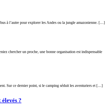
bus à l’autre pour explorer les Andes ou la jungle amazonienne. […]
niez chercher un proche, une bonne organisation est indispensable
nt. Sur ce dernier point, si le camping séduit les aventuriers et […]
 élevés ?