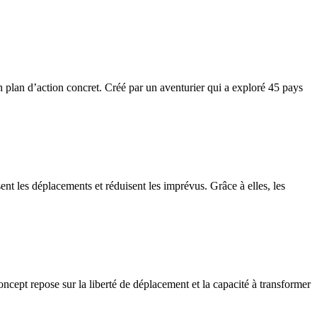
 plan d’action concret. Créé par un aventurier qui a exploré 45 pays
ent les déplacements et réduisent les imprévus. Grâce à elles, les
oncept repose sur la liberté de déplacement et la capacité à transformer