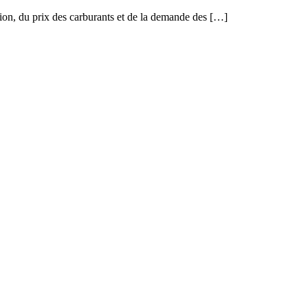
ation, du prix des carburants et de la demande des […]