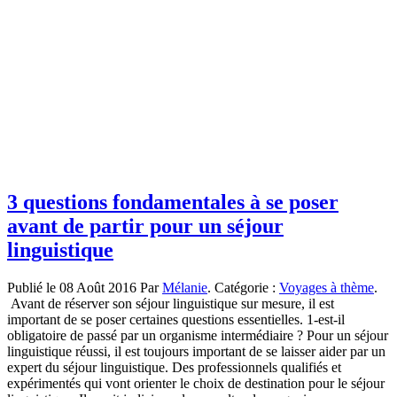
3 questions fondamentales à se poser
avant de partir pour un séjour
linguistique
Publié le 08 Août 2016 Par
Mélanie
. Catégorie :
Voyages à thème
.
Avant de réserver son séjour linguistique sur mesure, il est
important de se poser certaines questions essentielles. 1-est-il
obligatoire de passé par un organisme intermédiaire ? Pour un séjour
linguistique réussi, il est toujours important de se laisser aider par un
expert du séjour linguistique. Des professionnels qualifiés et
expérimentés qui vont orienter le choix de destination pour le séjour