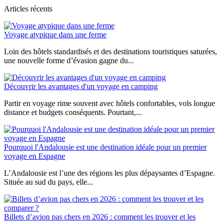
des
Articles récents
séjours
linguistiques
Voyage atypique dans une ferme
Loin des hôtels standardisés et des destinations touristiques saturées,
une nouvelle forme d’évasion gagne du...
Découvrir les avantages d'un voyage en camping
Partir en voyage rime souvent avec hôtels confortables, vols longue
distance et budgets conséquents. Pourtant,...
Pourquoi l'Andalousie est une destination idéale pour un premier
voyage en Espagne
L’Andalousie est l’une des régions les plus dépaysantes d’Espagne.
Située au sud du pays, elle...
Billets d’avion pas chers en 2026 : comment les trouver et les