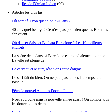
Iles de l'Océan Indien
(90)
Articles les plus lus
Où sortir à Lyon quand on a 40 ans ?
40 ans, quel bel âge ! Ce n’est pas pour rien que les Romains
écrivaient ...
Où danser Salsa et Bachata Barcelone ? Les 10 meilleurs
endroits
La scène de la danse à Barcelone est mondialement connue.
La ville est pleine de ...
Le cerveau et le surf, résolvons cette énigme
Le surf fait du bien. On ne peut pas le nier. Le temps ralentit
lorsque ...
Fêtez le nouvel An dans l’océan Indien
Noël approche mais la nouvelle année aussi ! On compte tous
les douze coups de minuit, ...