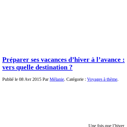
Préparer ses vacances d’hiver à l’avance :
vers quelle destination ?
Publié le 08 Avr 2015 Par
Mélanie
. Catégorie :
Voyages à thème
.
Une fois que l’hiver