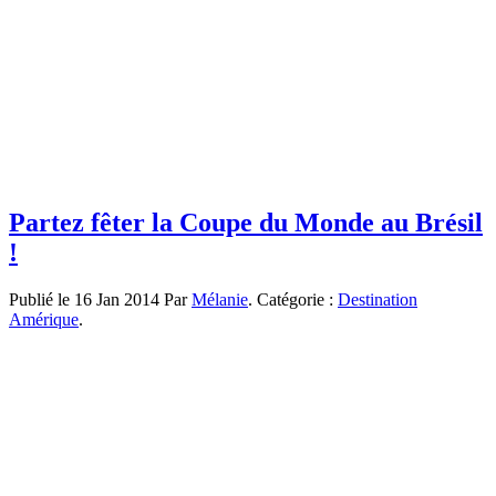
Partez fêter la Coupe du Monde au Brésil
!
Publié le 16 Jan 2014 Par
Mélanie
. Catégorie :
Destination
Amérique
.