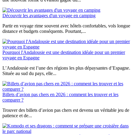
Découvrir les avantages d'un voyage en camping
Partir en voyage rime souvent avec hôtels confortables, vols longue
distance et budgets conséquents. Pourtant,...
Pourquoi l'Andalousie est une destination idéale pour un premier
voyage en Espagne
L’Andalousie est l’une des régions les plus dépaysantes d’Espagne.
Située au sud du pays, elle...
Billets d’avion pas chers en 2026 : comment les trouver et les
comparer ?
Trouver des billets d’avion pas chers est devenu un véritable jeu de
patience et de...