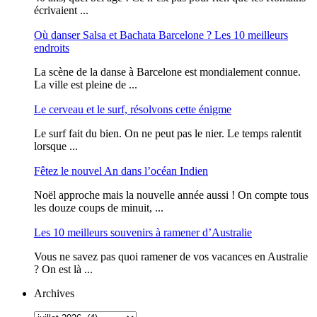
écrivaient ...
Où danser Salsa et Bachata Barcelone ? Les 10 meilleurs
endroits
La scène de la danse à Barcelone est mondialement connue.
La ville est pleine de ...
Le cerveau et le surf, résolvons cette énigme
Le surf fait du bien. On ne peut pas le nier. Le temps ralentit
lorsque ...
Fêtez le nouvel An dans l’océan Indien
Noël approche mais la nouvelle année aussi ! On compte tous
les douze coups de minuit, ...
Les 10 meilleurs souvenirs à ramener d’Australie
Vous ne savez pas quoi ramener de vos vacances en Australie
? On est là ...
Archives