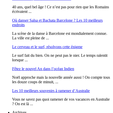
40 ans, quel bel âge ! Ce n’est pas pour rien que les Romains
écrivaient ...
Où danser Salsa et Bachata Barcelone ? Les 10 meilleurs
endroits
La scène de la danse à Barcelone est mondialement connue.
La ville est pleine de ...
Le cerveau et le surf, résolvons cette énigme
Le surf fait du bien. On ne peut pas le nier. Le temps ralentit
lorsque ...
Fêtez le nouvel An dans l’océan Indien
Noël approche mais la nouvelle année aussi ! On compte tous
les douze coups de minuit, ...
Les 10 meilleurs souvenirs à ramener d’Australie
Vous ne savez pas quoi ramener de vos vacances en Australie
? On est là ...
Archives