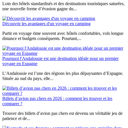
Loin des hôtels standardisés et des destinations touristiques saturées,
une nouvelle forme d’évasion gagne du...
Découvrir les avantages d'un voyage en camping
Partir en voyage rime souvent avec hôtels confortables, vols longue
distance et budgets conséquents. Pourtant,...
Pourquoi l'Andalousie est une destination idéale pour un premier
voyage en Espagne
L’Andalousie est l’une des régions les plus dépaysantes d’Espagne.
Située au sud du pays, elle...
Billets d’avion pas chers en 2026 : comment les trouver et les
comparer ?
Trouver des billets d’avion pas chers est devenu un véritable jeu de
patience et de...