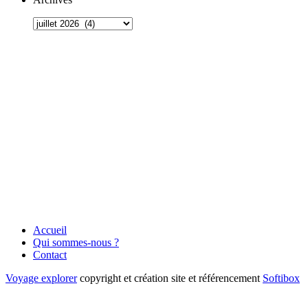
Accueil
Qui sommes-nous ?
Contact
Voyage explorer
copyright et création site et référencement
Softibox