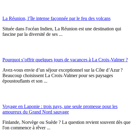
La Réunion, l’île intense façonnée par le feu des volcans
Située dans l'océan Indien, La Réunion est une destination qui
fascine par la diversité de ses ...
Pourquoi s’offrir quelques jours de vacances à La Croix-Valmer ?
Avez-vous envie d’un séjour exceptionnel sur la Côte d’Azur ?
Beaucoup choisissent La Croix-Valmer pour ses paysages
époustouflants et son ...
Voyage en Laponie : trois pays, une seule promesse pour les
amoureux du Grand Nord sauvage
Finlande, Norvège ou Suède ? La question revient souvent dès que
l'on commence à rêver ...