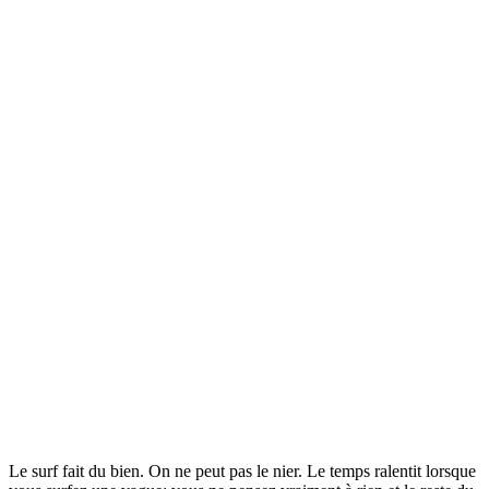
Le surf fait du bien. On ne peut pas le nier. Le temps ralentit lorsque