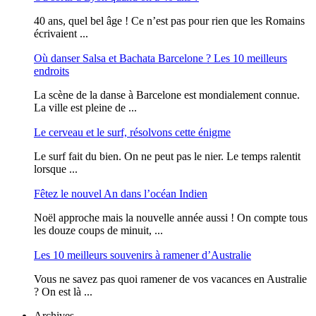
40 ans, quel bel âge ! Ce n’est pas pour rien que les Romains
écrivaient ...
Où danser Salsa et Bachata Barcelone ? Les 10 meilleurs
endroits
La scène de la danse à Barcelone est mondialement connue.
La ville est pleine de ...
Le cerveau et le surf, résolvons cette énigme
Le surf fait du bien. On ne peut pas le nier. Le temps ralentit
lorsque ...
Fêtez le nouvel An dans l’océan Indien
Noël approche mais la nouvelle année aussi ! On compte tous
les douze coups de minuit, ...
Les 10 meilleurs souvenirs à ramener d’Australie
Vous ne savez pas quoi ramener de vos vacances en Australie
? On est là ...
Archives