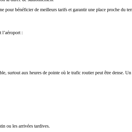
e pour bénéficier de meilleurs tarifs et garantir une place proche du ter
 l’aéroport :
e, surtout aux heures de pointe où le trafic routier peut être dense. Un
tin ou les arrivées tardives.