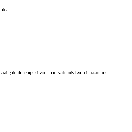
minal.
 vrai gain de temps si vous partez depuis Lyon intra-muros.