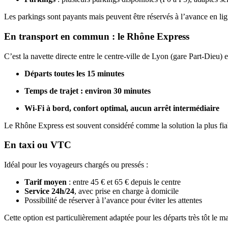
Les parkings sont payants mais peuvent être réservés à l’avance en lign
En transport en commun : le Rhône Express
C’est la navette directe entre le centre-ville de Lyon (gare Part-Dieu) et
Départs toutes les 15 minutes
Temps de trajet : environ 30 minutes
Wi-Fi à bord, confort optimal, aucun arrêt intermédiaire
Le Rhône Express est souvent considéré comme la solution la plus fiabl
En taxi ou VTC
Idéal pour les voyageurs chargés ou pressés :
Tarif moyen
: entre 45 € et 65 € depuis le centre
Service 24h/24
, avec prise en charge à domicile
Possibilité de réserver à l’avance pour éviter les attentes
Cette option est particulièrement adaptée pour les départs très tôt le ma