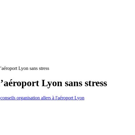
’aéroport Lyon sans stress
’aéroport Lyon sans stress
conseils organisation allers à l'aéroport Lyon