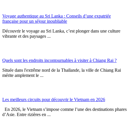
Voyage authentique au Sri Lanka : Conseils d’une expatriée
française pour un séjour inoubliable
Découvrir le voyage au Sri Lanka, c’est plonger dans une culture
vibrante et des paysages ...
Quels sont les endroits incontournables à visiter à Chiang Rai ?
Située dans l'extrême nord de la Thaïlande, la ville de Chiang Rai
mérite amplement le ...
Les meilleurs circuits pour découvrir le Vietnam en 2026
En 2026, le Vietnam s’impose comme l’une des destinations phares
d’Asie. Entre rizières en ...