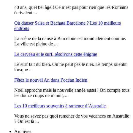
40 ans, quel bel âge ! Ce n’est pas pour rien que les Romains
écrivaient ...
Où danser Salsa et Bachata Barcelone ? Les 10 meilleurs
endroits
La scène de la danse à Barcelone est mondialement connue.
La ville est pleine de ...
Le cerveau et le surf, résolvons cette énigme
Le surf fait du bien. On ne peut pas le nier. Le temps ralentit
lorsque ...
Fêtez le nouvel An dans l’océan Indien
Noël approche mais la nouvelle année aussi ! On compte tous
les douze coups de minuit, ...
Les 10 meilleurs souvenirs à ramener d’Australie
Vous ne savez pas quoi ramener de vos vacances en Australie
? On est là ...
Archives