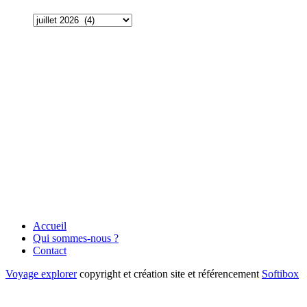
Accueil
Qui sommes-nous ?
Contact
Voyage explorer
copyright et création site et référencement
Softibox