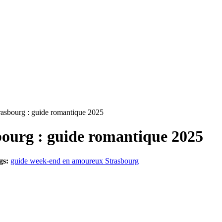
asbourg : guide romantique 2025
ourg : guide romantique 2025
gs:
guide week-end en amoureux Strasbourg