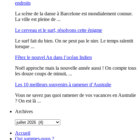
endroits
La scène de la danse à Barcelone est mondialement connue.
La ville est pleine de ...
Le cerveau et le surf, résolvons cette énigme
Le surf fait du bien. On ne peut pas le nier. Le temps ralentit
lorsque ...
Fêtez le nouvel An dans l’océan Indien
Noël approche mais la nouvelle année aussi ! On compte tous
les douze coups de minuit, ...
Les 10 meilleurs souvenirs à ramener d’Australie
Vous ne savez pas quoi ramener de vos vacances en Australie
? On est là ...
Archives
Accueil
Qui sommes-nous ?