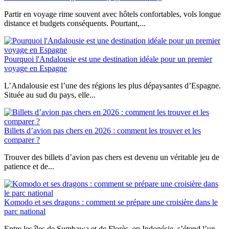
Partir en voyage rime souvent avec hôtels confortables, vols longue
distance et budgets conséquents. Pourtant,...
Pourquoi l'Andalousie est une destination idéale pour un premier
voyage en Espagne
L’Andalousie est l’une des régions les plus dépaysantes d’Espagne.
Située au sud du pays, elle...
Billets d’avion pas chers en 2026 : comment les trouver et les
comparer ?
Trouver des billets d’avion pas chers est devenu un véritable jeu de
patience et de...
Komodo et ses dragons : comment se prépare une croisière dans le
parc national
Entre les îles de Sumbawa et de Florès, en Indonésie, s’étend l’un