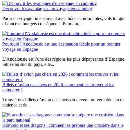
Découvrir les avantages d'un voyage en camping
Partir en voyage rime souvent avec hôtels confortables, vols longue
distance et budgets conséquents. Pourtant,...
Pourquoi l'Andalousie est une destination idéale pour un premier
voyage en Espagne
L’Andalousie est l’une des régions les plus dépaysantes d’Espagne.
Située au sud du pays, elle...
Billets d’avion pas chers en 2026 : comment les trouver et les
comparer ?
Trouver des billets d’avion pas chers est devenu un véritable jeu de
patience et de...
Komodo et ses dragons : comment se prépare une croisière dans le