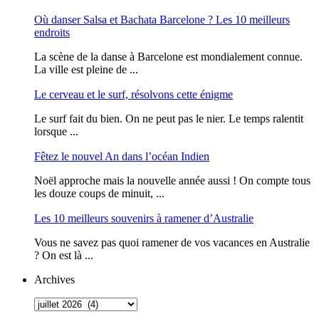
Où danser Salsa et Bachata Barcelone ? Les 10 meilleurs
endroits
La scène de la danse à Barcelone est mondialement connue.
La ville est pleine de ...
Le cerveau et le surf, résolvons cette énigme
Le surf fait du bien. On ne peut pas le nier. Le temps ralentit
lorsque ...
Fêtez le nouvel An dans l’océan Indien
Noël approche mais la nouvelle année aussi ! On compte tous
les douze coups de minuit, ...
Les 10 meilleurs souvenirs à ramener d’Australie
Vous ne savez pas quoi ramener de vos vacances en Australie
? On est là ...
Archives