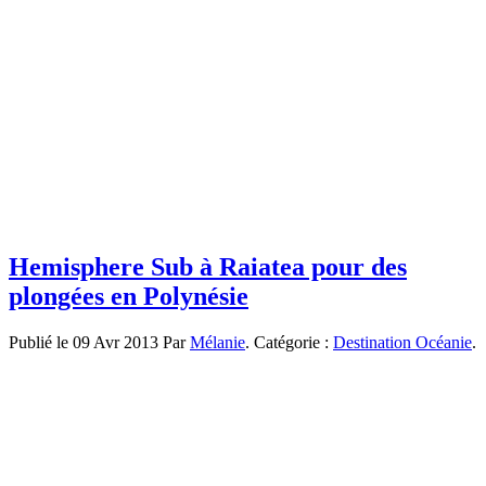
Hemisphere Sub à Raiatea pour des
plongées en Polynésie
Publié le 09 Avr 2013 Par
Mélanie
. Catégorie :
Destination Océanie
.