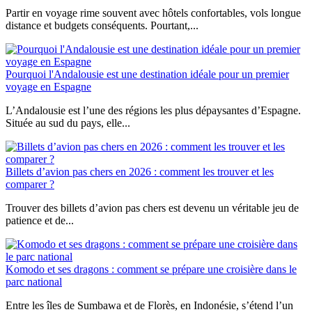
Partir en voyage rime souvent avec hôtels confortables, vols longue
distance et budgets conséquents. Pourtant,...
Pourquoi l'Andalousie est une destination idéale pour un premier
voyage en Espagne
L’Andalousie est l’une des régions les plus dépaysantes d’Espagne.
Située au sud du pays, elle...
Billets d’avion pas chers en 2026 : comment les trouver et les
comparer ?
Trouver des billets d’avion pas chers est devenu un véritable jeu de
patience et de...
Komodo et ses dragons : comment se prépare une croisière dans le
parc national
Entre les îles de Sumbawa et de Florès, en Indonésie, s’étend l’un