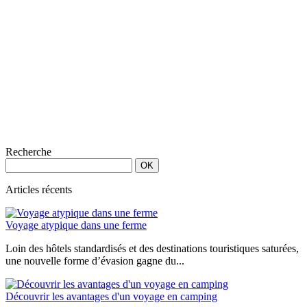
Recherche
Articles récents
Voyage atypique dans une ferme
Loin des hôtels standardisés et des destinations touristiques saturées,
une nouvelle forme d’évasion gagne du...
Découvrir les avantages d'un voyage en camping