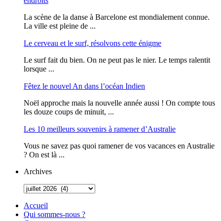
endroits
La scène de la danse à Barcelone est mondialement connue.
La ville est pleine de ...
Le cerveau et le surf, résolvons cette énigme
Le surf fait du bien. On ne peut pas le nier. Le temps ralentit
lorsque ...
Fêtez le nouvel An dans l’océan Indien
Noël approche mais la nouvelle année aussi ! On compte tous
les douze coups de minuit, ...
Les 10 meilleurs souvenirs à ramener d’Australie
Vous ne savez pas quoi ramener de vos vacances en Australie
? On est là ...
Archives
Accueil
Qui sommes-nous ?