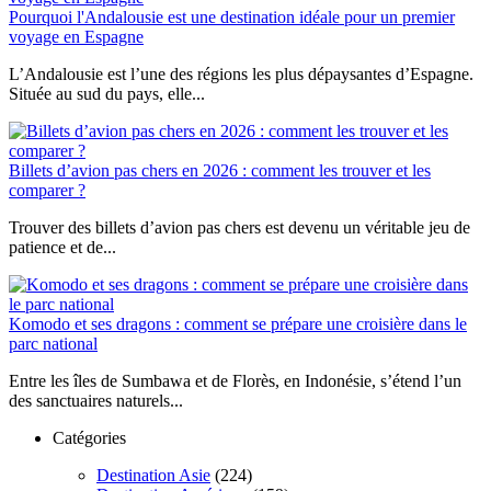
Pourquoi l'Andalousie est une destination idéale pour un premier
voyage en Espagne
L’Andalousie est l’une des régions les plus dépaysantes d’Espagne.
Située au sud du pays, elle...
Billets d’avion pas chers en 2026 : comment les trouver et les
comparer ?
Trouver des billets d’avion pas chers est devenu un véritable jeu de
patience et de...
Komodo et ses dragons : comment se prépare une croisière dans le
parc national
Entre les îles de Sumbawa et de Florès, en Indonésie, s’étend l’un
des sanctuaires naturels...
Catégories
Destination Asie
(224)