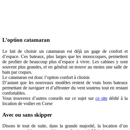
L’option catamaran
Le fait de choisir un catamaran est déjà un gage de confort et
d’espace. Ces bateaux, plus larges que les monocoques, permettent
de profiter de beaucoup plus d’espace à vivre. Les cabines y sont
souvent plus grandes, et en général on trouve au moins une salle de
bain par coques.
Le catamaran est donc l’option confort à choisir.
D’autant que les nouveaux modèles restent de vrais bons bateaux
permettant de naviguer et d’affronter du vent soutenu tout en restant
confortables.
Vous trouverez d’autres conseils sur ce sujet sur
ce site
dédié à la
location de voilier en Corse
Avec ou sans skipper
Disons le tout de suite, dans la grande majorité, la location d’un