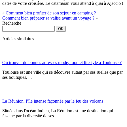
dates de votre croisière. Le catamaran vous attend à quai à Ajaccio !
«
Comment bien profiter de son séjour en camping ?
Comment bien préparer sa valise avant un voyage ?
»
Recherche
Articles similaires
Où trouver de bonnes adresses mode, food et lifestyle à Toulouse ?
Toulouse est une ville qui se découvre autant par ses ruelles que par
ses boutiques, ...
La Réunion, l’île intense façonnée par le feu des volcans
Située dans l'océan Indien, La Réunion est une destination qui
fascine par la diversité de ses ...