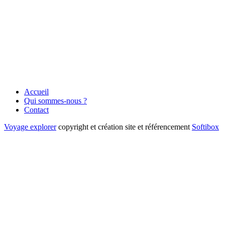
Accueil
Qui sommes-nous ?
Contact
Voyage explorer
copyright et création site et référencement
Softibox