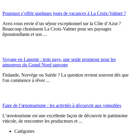
Pourquoi s’offrir quelques jours de vacances à La Croix-Valmer ?
Avez-vous envie d’un séjour exceptionnel sur la Côte d’Azur ?
Beaucoup choisissent La Croix-Valmer pour ses paysages
époustouflants et son ...
Voyage en Laponie : trois pays, une seule promesse pour les
amoureux du Grand Nord sauvage
Finlande, Norvège ou Suède ? La question revient souvent dès que
l'on commence à rêver ...
Faire de l’œnotourisme : les activités à découvrir aux vignobles
L’œnotourisme est une excellente façon de découvrir le patrimoine
viticole, de rencontrer les producteurs et ...
Catégories