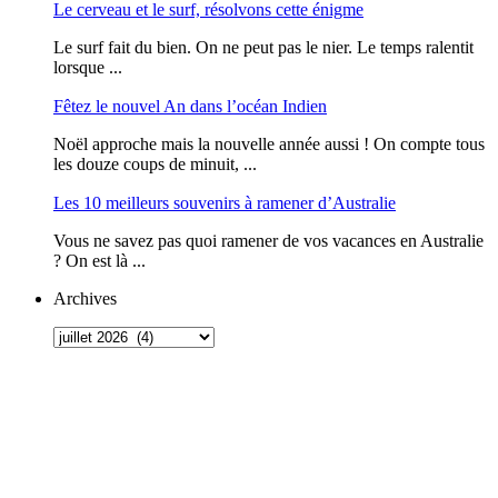
Le cerveau et le surf, résolvons cette énigme
Le surf fait du bien. On ne peut pas le nier. Le temps ralentit
lorsque ...
Fêtez le nouvel An dans l’océan Indien
Noël approche mais la nouvelle année aussi ! On compte tous
les douze coups de minuit, ...
Les 10 meilleurs souvenirs à ramener d’Australie
Vous ne savez pas quoi ramener de vos vacances en Australie
? On est là ...
Archives