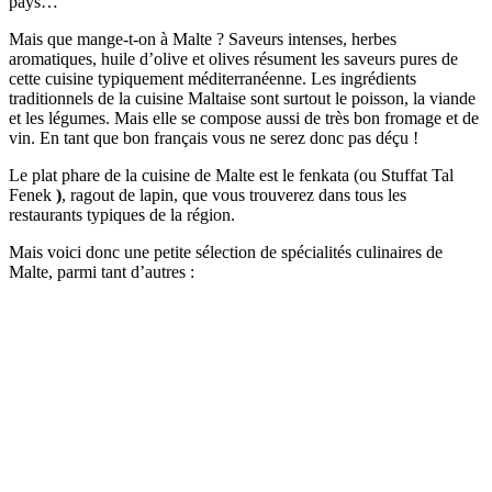
pays…
Mais que mange-t-on à Malte ? Saveurs intenses, herbes
aromatiques, huile d’olive et olives résument les saveurs pures de
cette cuisine typiquement méditerranéenne. Les ingrédients
traditionnels de la cuisine Maltaise sont surtout le poisson, la viande
et les légumes. Mais elle se compose aussi de très bon fromage et de
vin. En tant que bon français vous ne serez donc pas déçu !
Le plat phare de la cuisine de Malte est le fenkata (ou Stuffat Tal
Fenek
)
, ragout de lapin, que vous trouverez dans tous les
restaurants typiques de la région.
Mais voici donc une petite sélection de spécialités culinaires de
Malte, parmi tant d’autres :