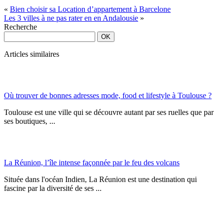
«
Bien choisir sa Location d’appartement à Barcelone
Les 3 villes à ne pas rater en en Andalousie
»
Recherche
Articles similaires
Où trouver de bonnes adresses mode, food et lifestyle à Toulouse ?
Toulouse est une ville qui se découvre autant par ses ruelles que par
ses boutiques, ...
La Réunion, l’île intense façonnée par le feu des volcans
Située dans l'océan Indien, La Réunion est une destination qui
fascine par la diversité de ses ...