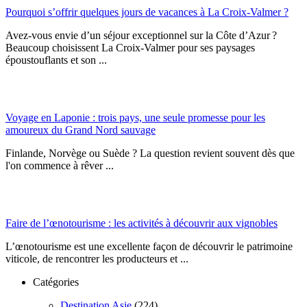
Pourquoi s’offrir quelques jours de vacances à La Croix-Valmer ?
Avez-vous envie d’un séjour exceptionnel sur la Côte d’Azur ?
Beaucoup choisissent La Croix-Valmer pour ses paysages
époustouflants et son ...
Voyage en Laponie : trois pays, une seule promesse pour les
amoureux du Grand Nord sauvage
Finlande, Norvège ou Suède ? La question revient souvent dès que
l'on commence à rêver ...
Faire de l’œnotourisme : les activités à découvrir aux vignobles
L’œnotourisme est une excellente façon de découvrir le patrimoine
viticole, de rencontrer les producteurs et ...
Catégories
Destination Asie
(224)