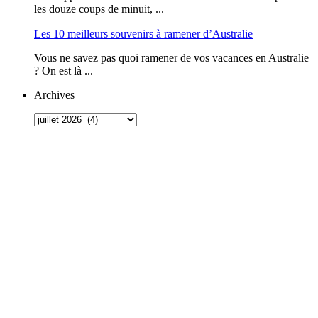
les douze coups de minuit, ...
Les 10 meilleurs souvenirs à ramener d’Australie
Vous ne savez pas quoi ramener de vos vacances en Australie
? On est là ...
Archives