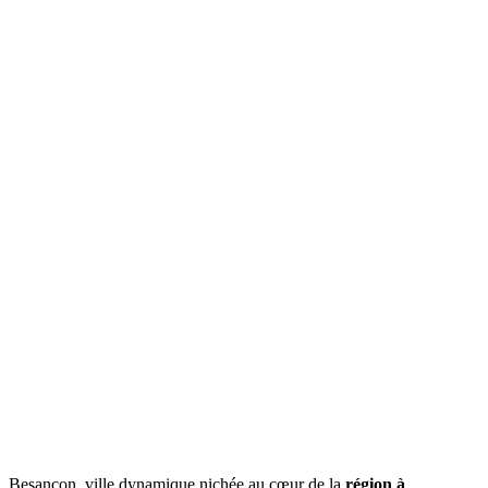
Besançon, ville dynamique nichée au cœur de la
région à