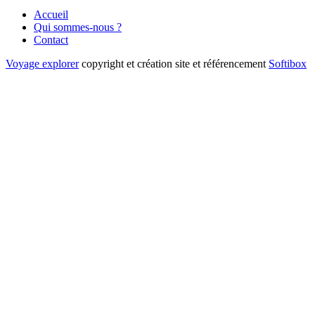
Accueil
Qui sommes-nous ?
Contact
Voyage explorer
copyright et création site et référencement
Softibox