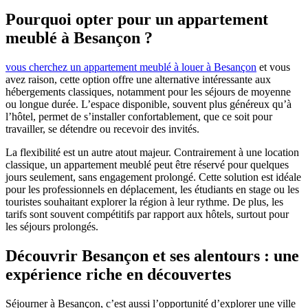
Pourquoi opter pour un appartement
meublé à Besançon ?
vous cherchez un appartement meublé à louer à Besançon
et vous
avez raison, cette option offre une alternative intéressante aux
hébergements classiques, notamment pour les séjours de moyenne
ou longue durée. L’espace disponible, souvent plus généreux qu’à
l’hôtel, permet de s’installer confortablement, que ce soit pour
travailler, se détendre ou recevoir des invités.
La flexibilité est un autre atout majeur. Contrairement à une location
classique, un appartement meublé peut être réservé pour quelques
jours seulement, sans engagement prolongé. Cette solution est idéale
pour les professionnels en déplacement, les étudiants en stage ou les
touristes souhaitant explorer la région à leur rythme. De plus, les
tarifs sont souvent compétitifs par rapport aux hôtels, surtout pour
les séjours prolongés.
Découvrir Besançon et ses alentours : une
expérience riche en découvertes
Séjourner à Besançon, c’est aussi l’opportunité d’explorer une ville