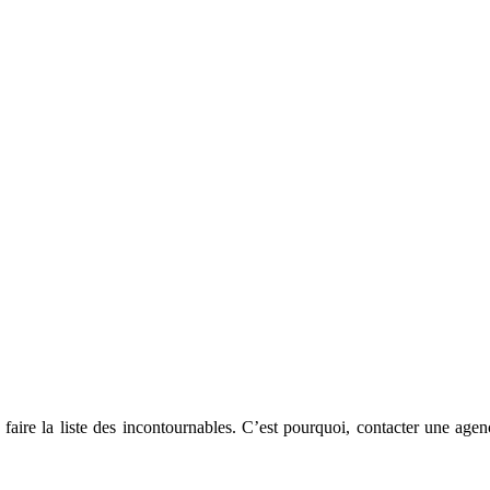
faire la liste des incontournables. C’est pourquoi, contacter une age