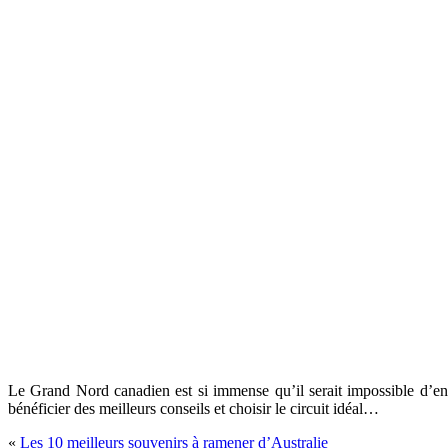
Le Grand Nord canadien est si immense qu’il serait impossible d’en 
bénéficier des meilleurs conseils et choisir le circuit idéal…
«
Les 10 meilleurs souvenirs à ramener d’Australie