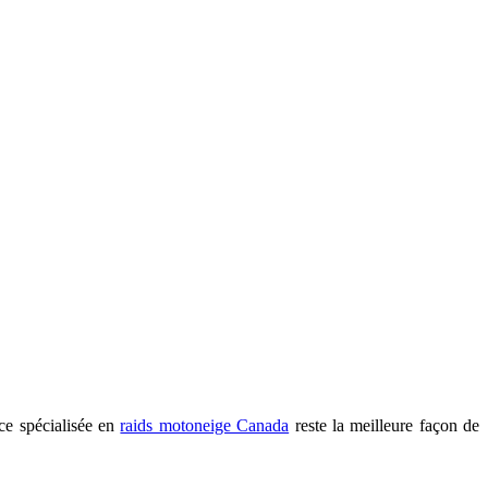
nce spécialisée en
raids motoneige Canada
reste la meilleure façon de