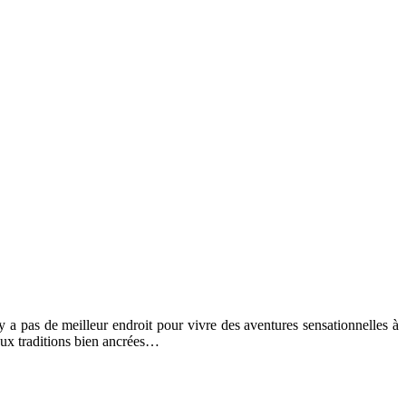
 a pas de meilleur endroit pour vivre des aventures sensationnelles à
 aux traditions bien ancrées…