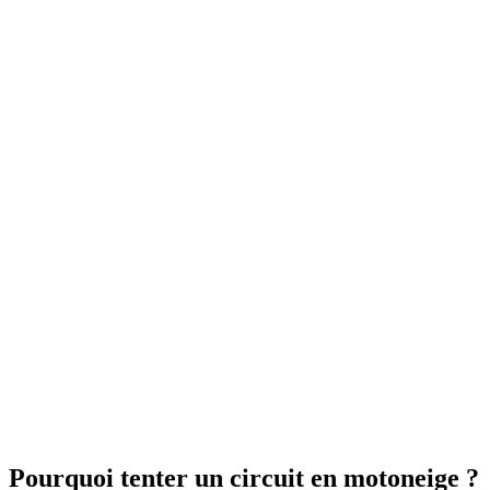
Pourquoi tenter un circuit en motoneige ?