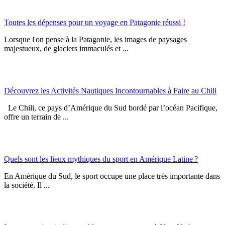
Toutes les dépenses pour un voyage en Patagonie réussi !
Lorsque l'on pense à la Patagonie, les images de paysages
majestueux, de glaciers immaculés et ...
Découvrez les Activités Nautiques Incontournables à Faire au Chili
Le Chili, ce pays d’Amérique du Sud bordé par l’océan Pacifique,
offre un terrain de ...
Quels sont les lieux mythiques du sport en Amérique Latine ?
En Amérique du Sud, le sport occupe une place très importante dans
la société. Il ...