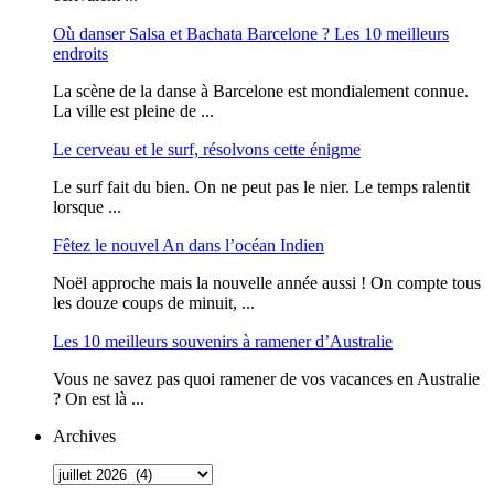
Où danser Salsa et Bachata Barcelone ? Les 10 meilleurs
endroits
La scène de la danse à Barcelone est mondialement connue.
La ville est pleine de ...
Le cerveau et le surf, résolvons cette énigme
Le surf fait du bien. On ne peut pas le nier. Le temps ralentit
lorsque ...
Fêtez le nouvel An dans l’océan Indien
Noël approche mais la nouvelle année aussi ! On compte tous
les douze coups de minuit, ...
Les 10 meilleurs souvenirs à ramener d’Australie
Vous ne savez pas quoi ramener de vos vacances en Australie
? On est là ...
Archives