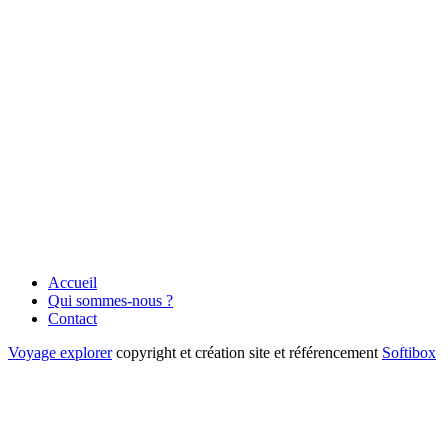
Accueil
Qui sommes-nous ?
Contact
Voyage explorer
copyright et création site et référencement
Softibox