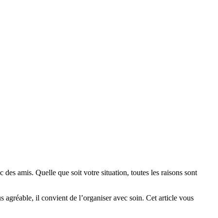
es amis. Quelle que soit votre situation, toutes les raisons sont
 agréable, il convient de l’organiser avec soin. Cet article vous