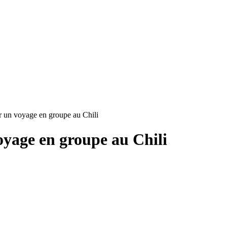
r un voyage en groupe au Chili
oyage en groupe au Chili
.