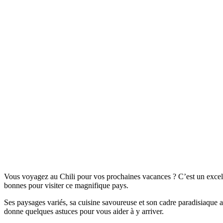
Vous voyagez au Chili pour vos prochaines vacances ? C’est un excelle
bonnes pour visiter ce magnifique pays.
Ses paysages variés, sa cuisine savoureuse et son cadre paradisiaque at
donne quelques astuces pour vous aider à y arriver.