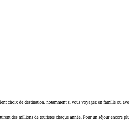
nt choix de destination, notamment si vous voyagez en famille ou avec d
tirent des millions de touristes chaque année. Pour un séjour encore plus