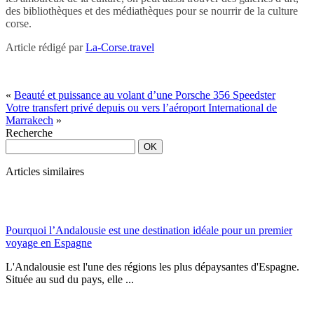
des bibliothèques et des médiathèques pour se nourrir de la culture
corse.
Article rédigé par
La-Corse.travel
«
Beauté et puissance au volant d’une Porsche 356 Speedster
Votre transfert privé depuis ou vers l’aéroport International de
Marrakech
»
Recherche
Articles similaires
Pourquoi l’Andalousie est une destination idéale pour un premier
voyage en Espagne
L'Andalousie est l'une des régions les plus dépaysantes d'Espagne.
Située au sud du pays, elle ...