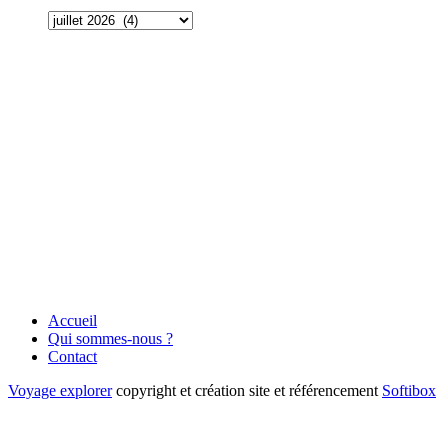
Accueil
Qui sommes-nous ?
Contact
Voyage explorer
copyright et création site et référencement
Softibox