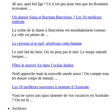
40 ans, quel bel âge ! Ce n’est pas pour rien que les Romains
écrivaient ...
Où danser Salsa et Bachata Barcelone ? Les 10 meilleurs
endroits
La scène de la danse à Barcelone est mondialement connue.
La ville est pleine de ...
Le cerveau et le surf, résolvons cette énigme
Le surf fait du bien. On ne peut pas le nier. Le temps ralentit
lorsque ...
Fêtez le nouvel An dans l’océan Indien
Noël approche mais la nouvelle année aussi ! On compte tous
les douze coups de minuit, ...
Les 10 meilleurs souvenirs à ramener d’Australie
Vous ne savez pas quoi ramener de vos vacances en Australie
? On est là ...
Archives