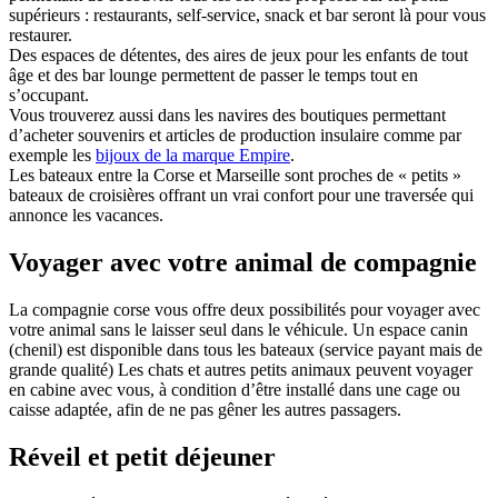
supérieurs : restaurants, self-service, snack et bar seront là pour vous
restaurer.
Des espaces de détentes, des aires de jeux pour les enfants de tout
âge et des bar lounge permettent de passer le temps tout en
s’occupant.
Vous trouverez aussi dans les navires des boutiques permettant
d’acheter souvenirs et articles de production insulaire comme par
exemple les
bijoux de la marque Empire
.
Les bateaux entre la Corse et Marseille sont proches de « petits »
bateaux de croisières offrant un vrai confort pour une traversée qui
annonce les vacances.
Voyager avec votre animal de compagnie
La compagnie corse vous offre deux possibilités pour voyager avec
votre animal sans le laisser seul dans le véhicule. Un espace canin
(chenil) est disponible dans tous les bateaux (service payant mais de
grande qualité) Les chats et autres petits animaux peuvent voyager
en cabine avec vous, à condition d’être installé dans une cage ou
caisse adaptée, afin de ne pas gêner les autres passagers.
Réveil et petit déjeuner