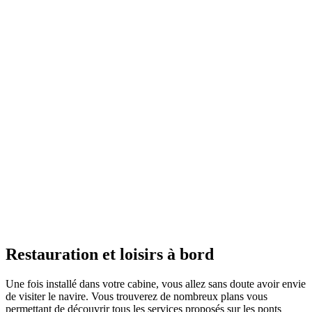
Restauration et loisirs à bord
Une fois installé dans votre cabine, vous allez sans doute avoir envie
de visiter le navire. Vous trouverez de nombreux plans vous
permettant de découvrir tous les services proposés sur les ponts