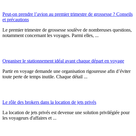
Peut-on prendre l’avion au premier trimestre de grossesse ? Conseils
et précautions
Le premier trimestre de grossesse soulève de nombreuses questions,
notamment concernant les voyages. Parmi elles, ...
Organiser le stationnement idéal avant chaque départ en voyage
Partir en voyage demande une organisation rigoureuse afin d’éviter
toute perte de temps inutile. Chaque détail ...
Le rôle des brokers dans la location de jets privés
La location de jets privés est devenue une solution privilégiée pour
les voyageurs d'affaires et ...