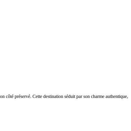
n côté préservé. Cette destination séduit par son charme authentique,