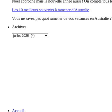
Noël approche mais la nouvelle année aussi ! On compte tous le
Les 10 meilleurs souvenirs à ramener d’Australie
Vous ne savez pas quoi ramener de vos vacances en Australie ? O
Archives
Accueil