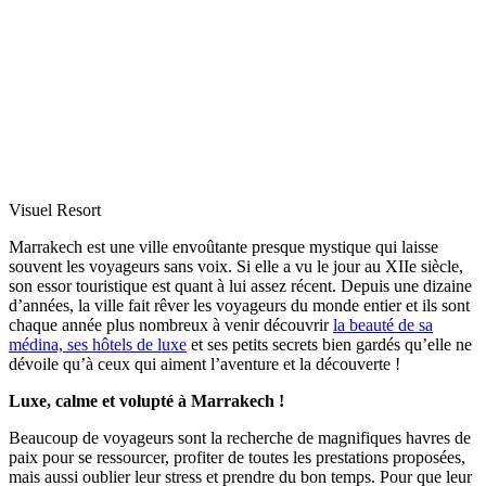
Visuel Resort
Marrakech est une ville envoûtante presque mystique qui laisse
souvent les voyageurs sans voix. Si elle a vu le jour au XIIe siècle,
son essor touristique est quant à lui assez récent. Depuis une dizaine
d’années, la ville fait rêver les voyageurs du monde entier et ils sont
chaque année plus nombreux à venir découvrir
la beauté de sa
médina, ses hôtels de luxe
et ses petits secrets bien gardés qu’elle ne
dévoile qu’à ceux qui aiment l’aventure et la découverte !
Luxe, calme et volupté à Marrakech !
Beaucoup de voyageurs sont la recherche de magnifiques havres de
paix pour se ressourcer, profiter de toutes les prestations proposées,
mais aussi oublier leur stress et prendre du bon temps. Pour que leur