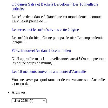
Où danser Salsa et Bachata Barcelone ? Les 10 meilleurs
endroits
La scène de la danse à Barcelone est mondialement connue.
La ville est pleine de ...
Le cerveau et le surf, résolvons cette énigme
Le surf fait du bien. On ne peut pas le nier. Le temps ralentit
lorsque ...
Fêtez le nouvel An dans l’océan Indien
Noël approche mais la nouvelle année aussi ! On compte tous
les douze coups de minuit, ...
Les 10 meilleurs souvenirs à ramener d’Australie
Vous ne savez pas quoi ramener de vos vacances en Australie
? On est là ...
Archives