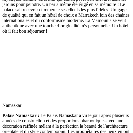
jardins pour peindre. Un bar a même été érigé en sa mémoire ! Le
palace sait recevoir et remercie ses clients les plus fidèles. Un gage
de qualité qui en fait un hôtel de choix à Marrakech loin des chaînes
internationales et du conformisme moderne. La Mamounia se veut
authentique avec une touche d’originalité très personnelle. Un hôtel
où il fait bon séjourner !
Namaskar
Palais Namaskar :
Le Palais Namaskar a vu le jour après plusieurs
années de construction et des proportions pharaoniques avec une
décoration raffinée mêlant à la perfection la beauté de l’architecture
orientale et du style contemporain. Les propriétaires des lieux en ont