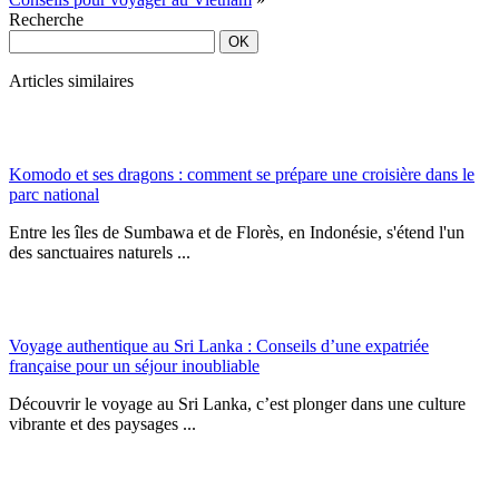
Recherche
Articles similaires
Komodo et ses dragons : comment se prépare une croisière dans le
parc national
Entre les îles de Sumbawa et de Florès, en Indonésie, s'étend l'un
des sanctuaires naturels ...
Voyage authentique au Sri Lanka : Conseils d’une expatriée
française pour un séjour inoubliable
Découvrir le voyage au Sri Lanka, c’est plonger dans une culture
vibrante et des paysages ...