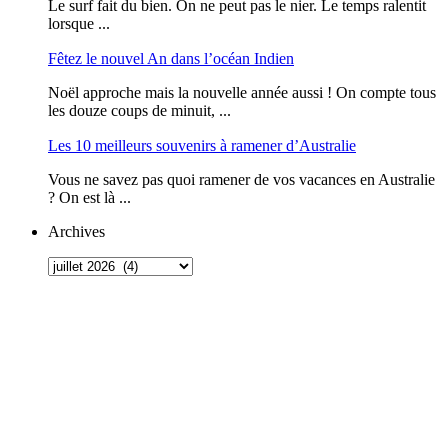
Le surf fait du bien. On ne peut pas le nier. Le temps ralentit
lorsque ...
Fêtez le nouvel An dans l’océan Indien
Noël approche mais la nouvelle année aussi ! On compte tous
les douze coups de minuit, ...
Les 10 meilleurs souvenirs à ramener d’Australie
Vous ne savez pas quoi ramener de vos vacances en Australie
? On est là ...
Archives