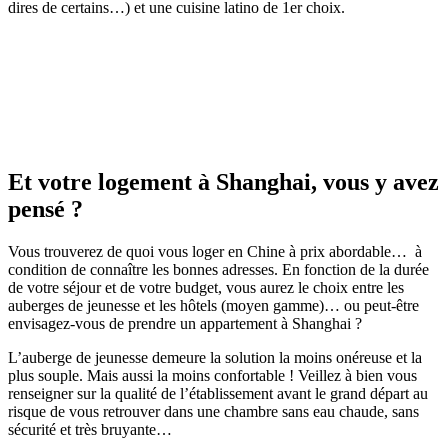
dires de certains…) et une cuisine latino de 1er choix.
Et votre logement à Shanghai, vous y avez
pensé ?
Vous trouverez de quoi vous loger en Chine à prix abordable… à
condition de connaître les bonnes adresses. En fonction de la durée
de votre séjour et de votre budget, vous aurez le choix entre les
auberges de jeunesse et les hôtels (moyen gamme)… ou peut-être
envisagez-vous de prendre un appartement à Shanghai ?
L’auberge de jeunesse demeure la solution la moins onéreuse et la
plus souple. Mais aussi la moins confortable ! Veillez à bien vous
renseigner sur la qualité de l’établissement avant le grand départ au
risque de vous retrouver dans une chambre sans eau chaude, sans
sécurité et très bruyante…