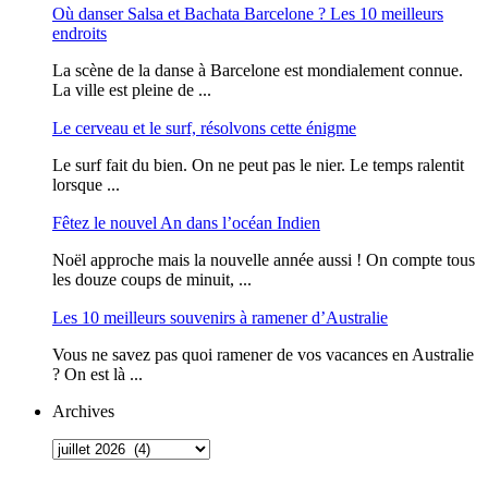
Où danser Salsa et Bachata Barcelone ? Les 10 meilleurs
endroits
La scène de la danse à Barcelone est mondialement connue.
La ville est pleine de ...
Le cerveau et le surf, résolvons cette énigme
Le surf fait du bien. On ne peut pas le nier. Le temps ralentit
lorsque ...
Fêtez le nouvel An dans l’océan Indien
Noël approche mais la nouvelle année aussi ! On compte tous
les douze coups de minuit, ...
Les 10 meilleurs souvenirs à ramener d’Australie
Vous ne savez pas quoi ramener de vos vacances en Australie
? On est là ...
Archives