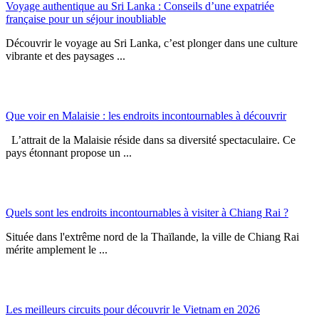
Voyage authentique au Sri Lanka : Conseils d’une expatriée
française pour un séjour inoubliable
Découvrir le voyage au Sri Lanka, c’est plonger dans une culture
vibrante et des paysages ...
Que voir en Malaisie : les endroits incontournables à découvrir
L’attrait de la Malaisie réside dans sa diversité spectaculaire. Ce
pays étonnant propose un ...
Quels sont les endroits incontournables à visiter à Chiang Rai ?
Située dans l'extrême nord de la Thaïlande, la ville de Chiang Rai
mérite amplement le ...
Les meilleurs circuits pour découvrir le Vietnam en 2026