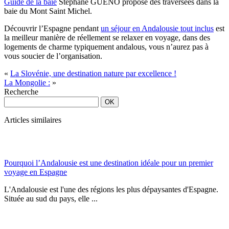
Guide de la baie
Stephane GUENO propose des traversées dans la
baie du Mont Saint Michel.
Découvrir l’Espagne pendant
un séjour en Andalousie tout inclus
est
la meilleur manière de réellement se relaxer en voyage, dans des
logements de charme typiquement andalous, vous n’aurez pas à
vous soucier de l’organisation.
«
La Slovénie, une destination nature par excellence !
La Mongolie :
»
Recherche
Articles similaires
Pourquoi l’Andalousie est une destination idéale pour un premier
voyage en Espagne
L'Andalousie est l'une des régions les plus dépaysantes d'Espagne.
Située au sud du pays, elle ...