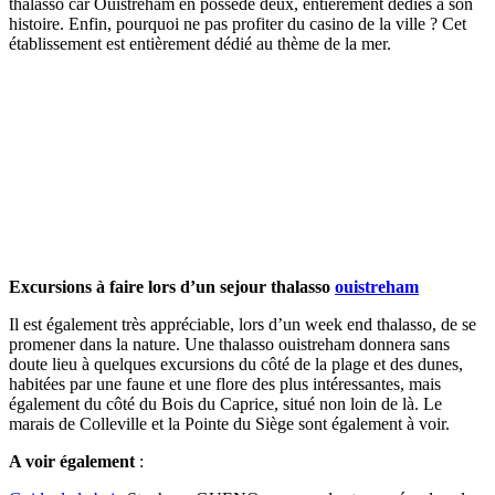
thalasso car Ouistreham en possède deux, entièrement dédiés à son
histoire. Enfin, pourquoi ne pas profiter du casino de la ville ? Cet
établissement est entièrement dédié au thème de la mer.
Excursions à faire lors d’un sejour thalasso
ouistreham
Il est également très appréciable, lors d’un week end thalasso, de se
promener dans la nature. Une thalasso ouistreham donnera sans
doute lieu à quelques excursions du côté de la plage et des dunes,
habitées par une faune et une flore des plus intéressantes, mais
également du côté du Bois du Caprice, situé non loin de là. Le
marais de Colleville et la Pointe du Siège sont également à voir.
A voir également
: