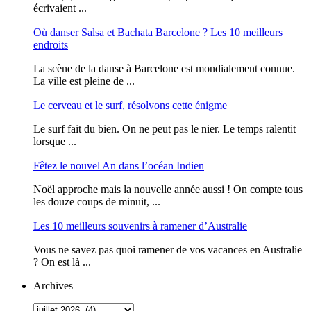
écrivaient ...
Où danser Salsa et Bachata Barcelone ? Les 10 meilleurs
endroits
La scène de la danse à Barcelone est mondialement connue.
La ville est pleine de ...
Le cerveau et le surf, résolvons cette énigme
Le surf fait du bien. On ne peut pas le nier. Le temps ralentit
lorsque ...
Fêtez le nouvel An dans l’océan Indien
Noël approche mais la nouvelle année aussi ! On compte tous
les douze coups de minuit, ...
Les 10 meilleurs souvenirs à ramener d’Australie
Vous ne savez pas quoi ramener de vos vacances en Australie
? On est là ...
Archives