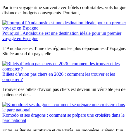
Partir en voyage rime souvent avec hôtels confortables, vols longue
distance et budgets conséquents. Pourtant,...
Pourquoi l'Andalousie est une destination idéale pour un premier
voyage en Espagne
L’Andalousie est l’une des régions les plus dépaysantes d’Espagne.
Située au sud du pays, elle...
Billets d’avion pas chers en 2026 : comment les trouver et les
comparer ?
Trouver des billets d’avion pas chers est devenu un véritable jeu de
patience et de...
Komodo et ses dragons : comment se prépare une croisière dans le
parc national
Entre les îles de Sumbawa et de Florès, en Indonésie, s’étend l’un