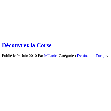
Découvrez la Corse
Publié le 04 Juin 2010 Par
Mélanie
. Catégorie :
Destination Europe
.