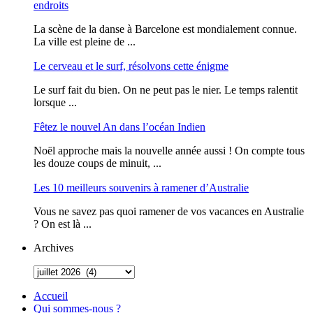
endroits
La scène de la danse à Barcelone est mondialement connue.
La ville est pleine de ...
Le cerveau et le surf, résolvons cette énigme
Le surf fait du bien. On ne peut pas le nier. Le temps ralentit
lorsque ...
Fêtez le nouvel An dans l’océan Indien
Noël approche mais la nouvelle année aussi ! On compte tous
les douze coups de minuit, ...
Les 10 meilleurs souvenirs à ramener d’Australie
Vous ne savez pas quoi ramener de vos vacances en Australie
? On est là ...
Archives
Accueil
Qui sommes-nous ?