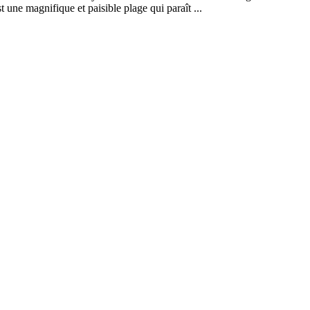
t une magnifique et paisible plage qui paraît ...