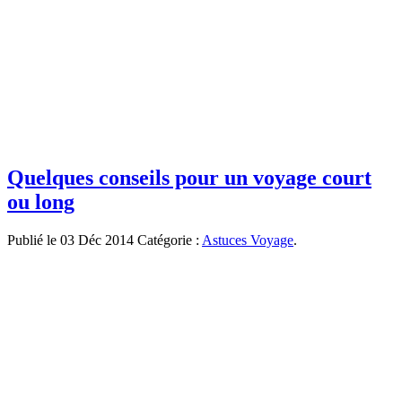
Quelques conseils pour un voyage court
ou long
Publié le 03 Déc 2014
Catégorie :
Astuces Voyage
.