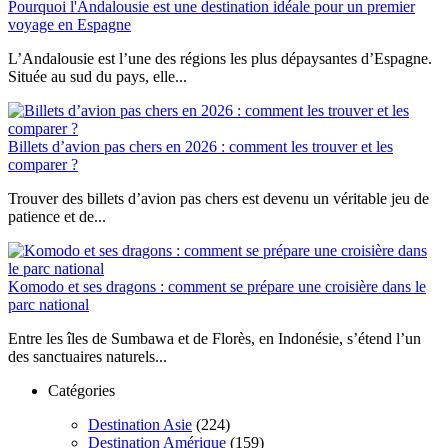
Pourquoi l'Andalousie est une destination idéale pour un premier
voyage en Espagne
L’Andalousie est l’une des régions les plus dépaysantes d’Espagne.
Située au sud du pays, elle...
Billets d’avion pas chers en 2026 : comment les trouver et les
comparer ?
Trouver des billets d’avion pas chers est devenu un véritable jeu de
patience et de...
Komodo et ses dragons : comment se prépare une croisière dans le
parc national
Entre les îles de Sumbawa et de Florès, en Indonésie, s’étend l’un
des sanctuaires naturels...
Catégories
Destination Asie
(224)
Destination Amérique
(159)