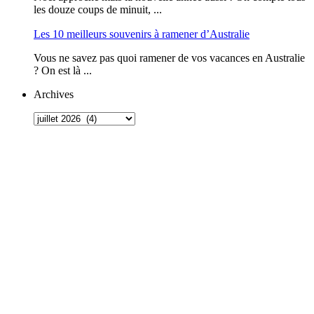
les douze coups de minuit, ...
Les 10 meilleurs souvenirs à ramener d’Australie
Vous ne savez pas quoi ramener de vos vacances en Australie
? On est là ...
Archives