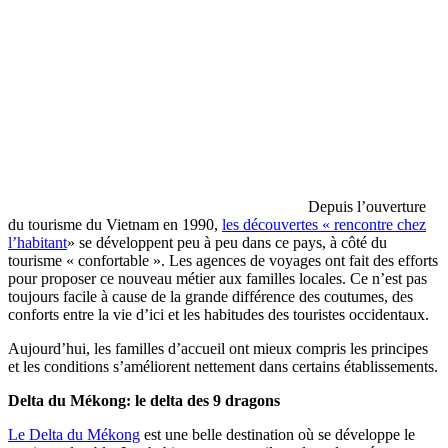
Depuis l’ouverture
du tourisme du Vietnam en 1990,
les découvertes « rencontre chez
l’habitant
»
se développent peu à peu dans ce pays, à côté du
tourisme « confortable ». Les agences de voyages ont fait des efforts
pour proposer ce nouveau métier aux familles locales. Ce n’est pas
toujours facile à cause de la grande différence des coutumes, des
conforts entre la vie d’ici et les habitudes des touristes occidentaux.
Aujourd’hui, les familles d’accueil ont mieux compris les principes
et les conditions s’améliorent nettement dans certains établissements.
Delta du Mékong: le delta des 9 dragons
Le Delta du Mékong
est une belle destination où se développe le