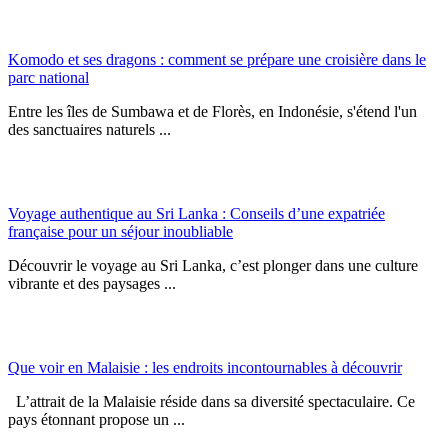
Komodo et ses dragons : comment se prépare une croisière dans le
parc national
Entre les îles de Sumbawa et de Florès, en Indonésie, s'étend l'un
des sanctuaires naturels ...
Voyage authentique au Sri Lanka : Conseils d’une expatriée
française pour un séjour inoubliable
Découvrir le voyage au Sri Lanka, c’est plonger dans une culture
vibrante et des paysages ...
Que voir en Malaisie : les endroits incontournables à découvrir
L’attrait de la Malaisie réside dans sa diversité spectaculaire. Ce
pays étonnant propose un ...