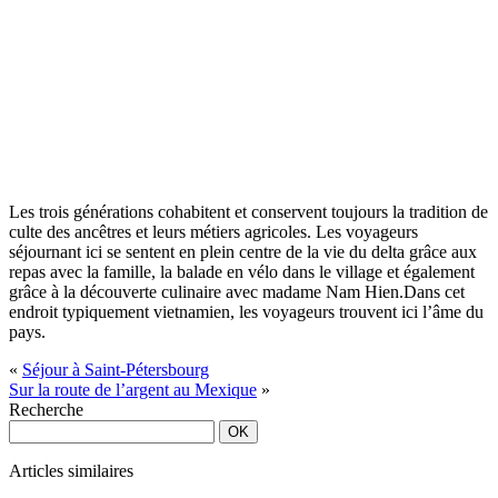
Les trois générations cohabitent et conservent toujours la tradition de
culte des ancêtres et leurs métiers agricoles. Les voyageurs
séjournant ici se sentent en plein centre de la vie du delta grâce aux
repas avec la famille, la balade en vélo dans le village et également
grâce à la découverte culinaire avec madame Nam Hien.Dans cet
endroit typiquement vietnamien, les voyageurs trouvent ici l’âme du
pays.
«
Séjour à Saint-Pétersbourg
Sur la route de l’argent au Mexique
»
Recherche
Articles similaires