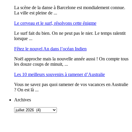
La scène de la danse à Barcelone est mondialement connue.
La ville est pleine de ...
Le cerveau et le surf, résolvons cette énigme
Le surf fait du bien. On ne peut pas le nier. Le temps ralentit
lorsque ...
Fêtez le nouvel An dans l’océan Indien
Noël approche mais la nouvelle année aussi ! On compte tous
les douze coups de minuit, ...
Les 10 meilleurs souvenirs à ramener d’Australie
Vous ne savez pas quoi ramener de vos vacances en Australie
? On est là ...
Archives