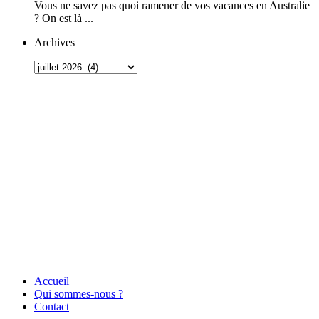
Vous ne savez pas quoi ramener de vos vacances en Australie
? On est là ...
Archives
Accueil
Qui sommes-nous ?
Contact