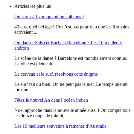
Articles les plus lus
Où sortir à Lyon quand on a 40 ans ?
40 ans, quel bel âge ! Ce n’est pas pour rien que les Romains
écrivaient ...
Où danser Salsa et Bachata Barcelone ? Les 10 meilleurs
endroits
La scène de la danse à Barcelone est mondialement connue.
La ville est pleine de ...
Le cerveau et le surf, résolvons cette énigme
Le surf fait du bien. On ne peut pas le nier. Le temps ralentit
lorsque ...
Fêtez le nouvel An dans l’océan Indien
Noël approche mais la nouvelle année aussi ! On compte tous
les douze coups de minuit, ...
Les 10 meilleurs souvenirs à ramener d’Australie