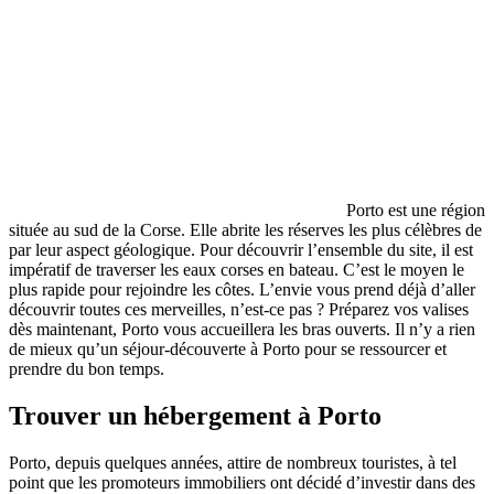
Porto est une région
située au sud de la Corse. Elle abrite les réserves les plus célèbres de
par leur aspect géologique. Pour découvrir l’ensemble du site, il est
impératif de traverser les eaux corses en bateau. C’est le moyen le
plus rapide pour rejoindre les côtes. L’envie vous prend déjà d’aller
découvrir toutes ces merveilles, n’est-ce pas ? Préparez vos valises
dès maintenant, Porto vous accueillera les bras ouverts. Il n’y a rien
de mieux qu’un séjour-découverte à Porto pour se ressourcer et
prendre du bon temps.
Trouver un hébergement à Porto
Porto, depuis quelques années, attire de nombreux touristes, à tel
point que les promoteurs immobiliers ont décidé d’investir dans des