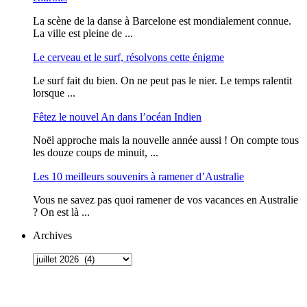
La scène de la danse à Barcelone est mondialement connue.
La ville est pleine de ...
Le cerveau et le surf, résolvons cette énigme
Le surf fait du bien. On ne peut pas le nier. Le temps ralentit
lorsque ...
Fêtez le nouvel An dans l’océan Indien
Noël approche mais la nouvelle année aussi ! On compte tous
les douze coups de minuit, ...
Les 10 meilleurs souvenirs à ramener d’Australie
Vous ne savez pas quoi ramener de vos vacances en Australie
? On est là ...
Archives