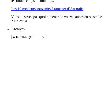
les douze coups de minuit, ...
Les 10 meilleurs souvenirs à ramener d’Australie
Vous ne savez pas quoi ramener de vos vacances en Australie
? On est là ...
Archives