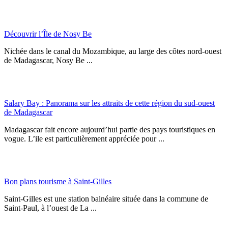
Découvrir l’Île de Nosy Be
Nichée dans le canal du Mozambique, au large des côtes nord-ouest
de Madagascar, Nosy Be ...
Salary Bay : Panorama sur les attraits de cette région du sud-ouest
de Madagascar
Madagascar fait encore aujourd’hui partie des pays touristiques en
vogue. L’ile est particulièrement appréciée pour ...
Bon plans tourisme à Saint-Gilles
Saint-Gilles est une station balnéaire située dans la commune de
Saint-Paul, à l’ouest de La ...