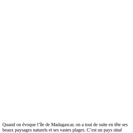
Quand on évoque l’île de Madagascar, on a tout de suite en tête ses
beaux paysages naturels et ses vastes plages. C’est un pays situé