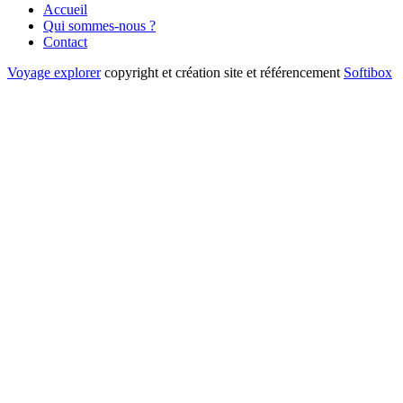
Accueil
Qui sommes-nous ?
Contact
Voyage explorer
copyright et création site et référencement
Softibox