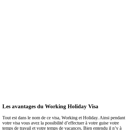
Les avantages du Working Holiday Visa
Tout est dans le nom de ce visa, Working et Holiday. Ainsi pendant
votre visa vous avez la possibilité d’effectuer à votre guise votre
temps de travail et votre temps de vacances. Bien entendu il n’y à