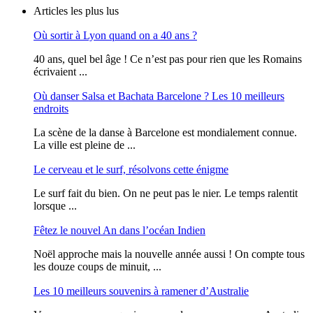
Articles les plus lus
Où sortir à Lyon quand on a 40 ans ?
40 ans, quel bel âge ! Ce n’est pas pour rien que les Romains
écrivaient ...
Où danser Salsa et Bachata Barcelone ? Les 10 meilleurs
endroits
La scène de la danse à Barcelone est mondialement connue.
La ville est pleine de ...
Le cerveau et le surf, résolvons cette énigme
Le surf fait du bien. On ne peut pas le nier. Le temps ralentit
lorsque ...
Fêtez le nouvel An dans l’océan Indien
Noël approche mais la nouvelle année aussi ! On compte tous
les douze coups de minuit, ...
Les 10 meilleurs souvenirs à ramener d’Australie