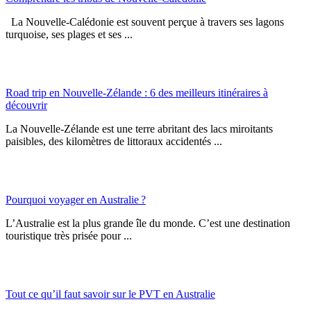
La Nouvelle-Calédonie est souvent perçue à travers ses lagons
turquoise, ses plages et ses ...
Road trip en Nouvelle-Zélande : 6 des meilleurs itinéraires à
découvrir
La Nouvelle-Zélande est une terre abritant des lacs miroitants
paisibles, des kilomètres de littoraux accidentés ...
Pourquoi voyager en Australie ?
L’Australie est la plus grande île du monde. C’est une destination
touristique très prisée pour ...
Tout ce qu’il faut savoir sur le PVT en Australie