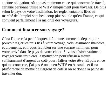
aucune obligation, où quotas minimum en ce qui concerne le travail,
certaine personne utilise le WHV uniquement pour voyager. De plus
selon le pays de votre destination, les réglementations liées au
marché de l’emploi sont beaucoup plus souple qu’en France, ce qui
convient parfaitement à la majorité des voyageurs.
Comment financer son voyage?
C’est là que cela peut bloquer, il faut une somme de départ pour
pouvoir régler les frais liés à votre voyage, vols, assurance maladies,
équipements, et il vous faut bien sur une somme minimum pour
votre arrivé dans le pays de votre choix. Si vous désirez vraiment
voyager vous trouverez la motivation pour réussir a mettre
suffisamment d’argent de coté pour réaliser votre rêve. Et puis en ce
qui me concerne, j’ai passé un an en WHV en Australie et il est
plutôt facile de mettre de l’argent de coté si on se donne la peine de
travailler dur.