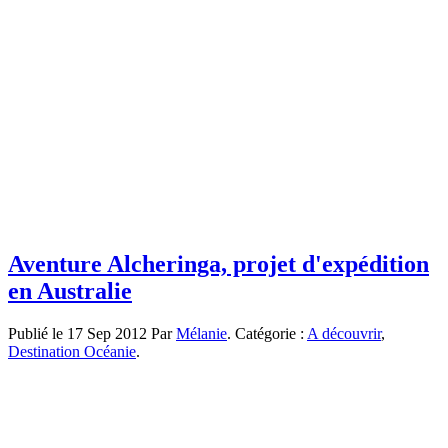
Aventure Alcheringa, projet d'expédition
en Australie
Publié le 17 Sep 2012 Par
Mélanie
. Catégorie :
A découvrir
,
Destination Océanie
.