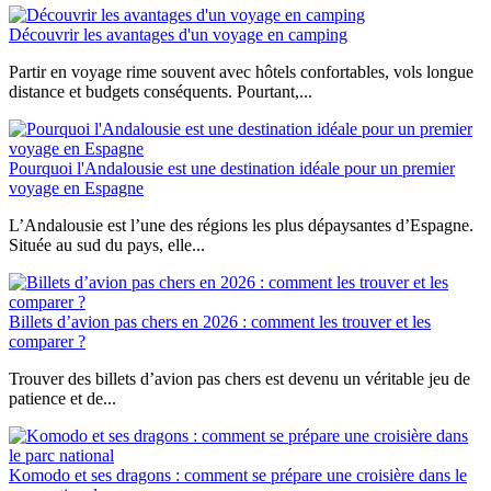
Découvrir les avantages d'un voyage en camping
Partir en voyage rime souvent avec hôtels confortables, vols longue
distance et budgets conséquents. Pourtant,...
Pourquoi l'Andalousie est une destination idéale pour un premier
voyage en Espagne
L’Andalousie est l’une des régions les plus dépaysantes d’Espagne.
Située au sud du pays, elle...
Billets d’avion pas chers en 2026 : comment les trouver et les
comparer ?
Trouver des billets d’avion pas chers est devenu un véritable jeu de
patience et de...
Komodo et ses dragons : comment se prépare une croisière dans le