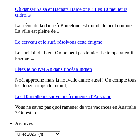
Où danser Salsa et Bachata Barcelone ? Les 10 meilleurs
endroits
La scène de la danse à Barcelone est mondialement connue.
La ville est pleine de ...
Le cerveau et le surf, résolvons cette énigme
Le surf fait du bien. On ne peut pas le nier. Le temps ralentit
lorsque ...
Fêtez le nouvel An dans l’océan Indien
Noël approche mais la nouvelle année aussi ! On compte tous
les douze coups de minuit, ...
Les 10 meilleurs souvenirs à ramener d’Australie
Vous ne savez pas quoi ramener de vos vacances en Australie
? On est là ...
Archives