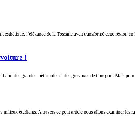
 esthétique, l’élégance de la Toscane avait transformé cette région en 
 voiture !
 l’abri des grandes métropoles et des gros axes de transport. Mais pour
les milieux étudiants. A travers ce petit article nous allons examiner le