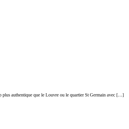
coup plus authentique que le Louvre ou le quartier St Germain avec […]