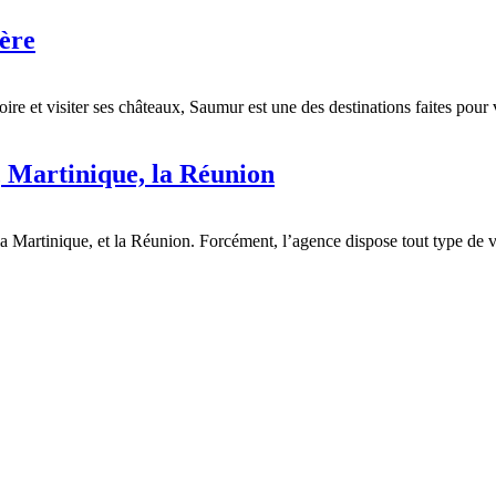
ère
re et visiter ses châteaux, Saumur est une des destinations faites pour
, Martinique, la Réunion
a Martinique, et la Réunion. Forcément, l’agence dispose tout type de v