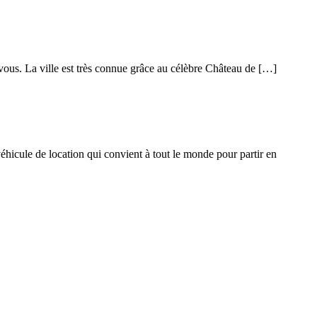
 vous. La ville est très connue grâce au célèbre Château de […]
éhicule de location qui convient à tout le monde pour partir en