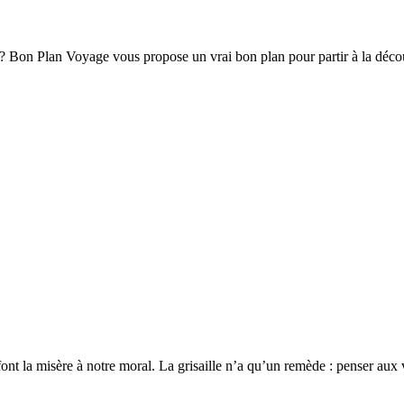
ce)? Bon Plan Voyage vous propose un vrai bon plan pour partir à la dé
ont la misère à notre moral. La grisaille n’a qu’un remède : penser aux 