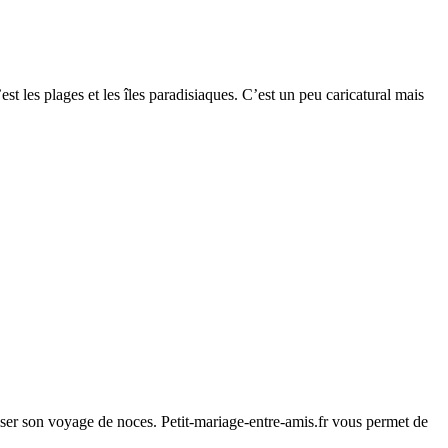
’est les plages et les îles paradisiaques. C’est un peu caricatural mais
iser son voyage de noces. Petit-mariage-entre-amis.fr vous permet de