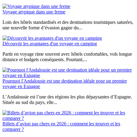
les
vacances
Voyage atypique dans une ferme
?
Loin des hôtels standardisés et des destinations touristiques saturées,
une nouvelle forme d’évasion gagne du...
Découvrir les avantages d'un voyage en camping
Partir en voyage rime souvent avec hôtels confortables, vols longue
distance et budgets conséquents. Pourtant,...
Pourquoi l'Andalousie est une destination idéale pour un premier
voyage en Espagne
L’Andalousie est l’une des régions les plus dépaysantes d’Espagne.
Située au sud du pays, elle...
Billets d’avion pas chers en 2026 : comment les trouver et les
comparer ?