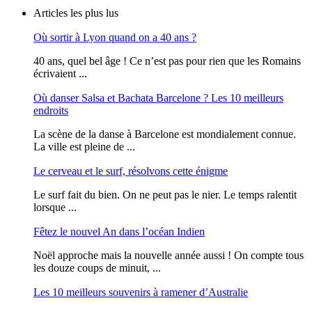
Articles les plus lus
Où sortir à Lyon quand on a 40 ans ?
40 ans, quel bel âge ! Ce n’est pas pour rien que les Romains
écrivaient ...
Où danser Salsa et Bachata Barcelone ? Les 10 meilleurs
endroits
La scène de la danse à Barcelone est mondialement connue.
La ville est pleine de ...
Le cerveau et le surf, résolvons cette énigme
Le surf fait du bien. On ne peut pas le nier. Le temps ralentit
lorsque ...
Fêtez le nouvel An dans l’océan Indien
Noël approche mais la nouvelle année aussi ! On compte tous
les douze coups de minuit, ...
Les 10 meilleurs souvenirs à ramener d’Australie