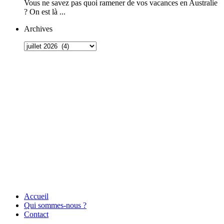
Vous ne savez pas quoi ramener de vos vacances en Australie
? On est là ...
Archives
Accueil
Qui sommes-nous ?
Contact