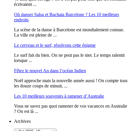
écrivaient ...
Où danser Salsa et Bachata Barcelone ? Les 10 meilleurs
endroits
La scène de la danse à Barcelone est mondialement connue.
La ville est pleine de ...
Le cerveau et le surf, résolvons cette énigme
Le surf fait du bien. On ne peut pas le nier. Le temps ralentit
lorsque ...
Fêtez le nouvel An dans l’océan Indien
Noël approche mais la nouvelle année aussi ! On compte tous
les douze coups de minuit, ...
Les 10 meilleurs souvenirs à ramener d’Australie
Vous ne savez pas quoi ramener de vos vacances en Australie
? On est là ...
Archives