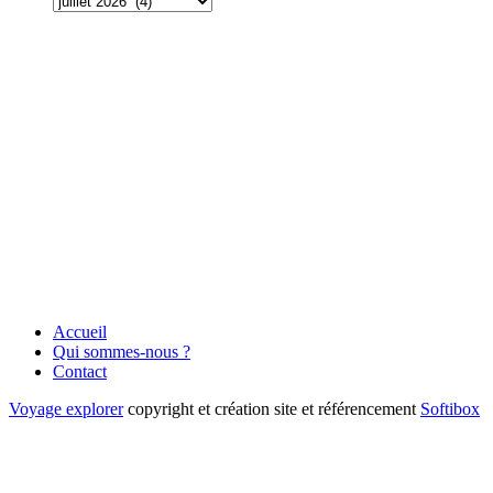
Accueil
Qui sommes-nous ?
Contact
Voyage explorer
copyright et création site et référencement
Softibox