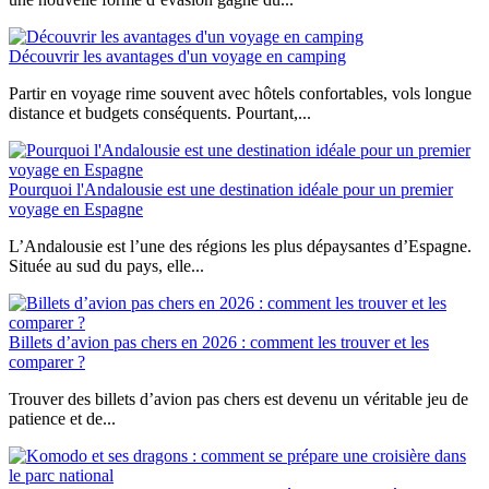
Découvrir les avantages d'un voyage en camping
Partir en voyage rime souvent avec hôtels confortables, vols longue
distance et budgets conséquents. Pourtant,...
Pourquoi l'Andalousie est une destination idéale pour un premier
voyage en Espagne
L’Andalousie est l’une des régions les plus dépaysantes d’Espagne.
Située au sud du pays, elle...
Billets d’avion pas chers en 2026 : comment les trouver et les
comparer ?
Trouver des billets d’avion pas chers est devenu un véritable jeu de
patience et de...